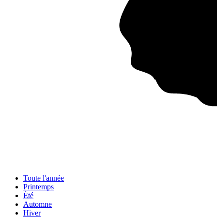
Toute l'année
Printemps
Été
Automne
Hiver