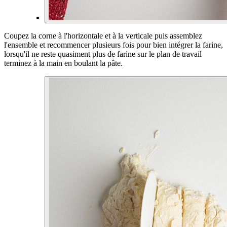
Coupez la corne à l'horizontale et à la verticale puis assemblez
l'ensemble et recommencer plusieurs fois pour bien intégrer la farine,
lorsqu'il ne reste quasiment plus de farine sur le plan de travail
terminez à la main en boulant la pâte.