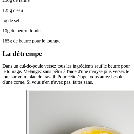
250g de farine
125g d'eau
5g de sel
10g de beurre fondu
165g de beurre pour le tourage
La détrempe
Dans un cul-de-poule versez tous les ingrédients sauf le beurre pour
le tourage. Mélangez sans pétrir à l'aide d'une maryse puis versez le
tout sur votre plan de travail. Pour cette étape, vous aurez besoin
d'une corne. Si vous n'en n'avez pas, faites sans.