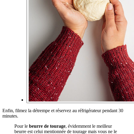
Enfin, filmez la détrempe et réservez au réfrigérateur pendant 30
minutes.
Pour le
beurre de tourage
, évidemment le meilleur
beurre est celui mentionnée de tourage mais vous ne le