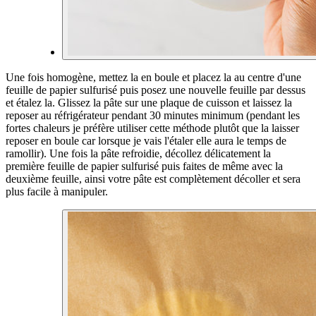
Une fois homogène, mettez la en boule et placez la au centre d'une
feuille de papier sulfurisé puis posez une nouvelle feuille par dessus
et étalez la. Glissez la pâte sur une plaque de cuisson et laissez la
reposer au réfrigérateur pendant 30 minutes minimum (pendant les
fortes chaleurs je préfère utiliser cette méthode plutôt que la laisser
reposer en boule car lorsque je vais l'étaler elle aura le temps de
ramollir).
Une fois la pâte refroidie, décollez délicatement la
première feuille de papier sulfurisé puis faites de même avec la
deuxième feuille, ainsi votre pâte est complètement décoller et sera
plus facile à manipuler.