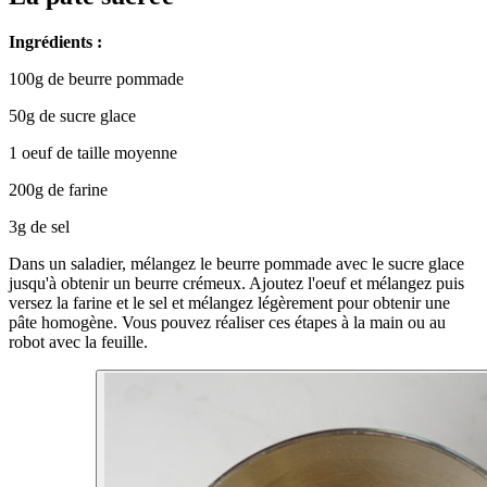
Ingrédients :
100g de beurre pommade
50g de sucre glace
1 oeuf de taille moyenne
200g de farine
3g de sel
Dans un saladier, mélangez le beurre pommade avec le sucre glace
jusqu'à obtenir un beurre crémeux. Ajoutez l'oeuf et mélangez puis
versez la farine et le sel et mélangez légèrement pour obtenir une
pâte homogène. Vous pouvez réaliser ces étapes à la main ou au
robot avec la feuille.