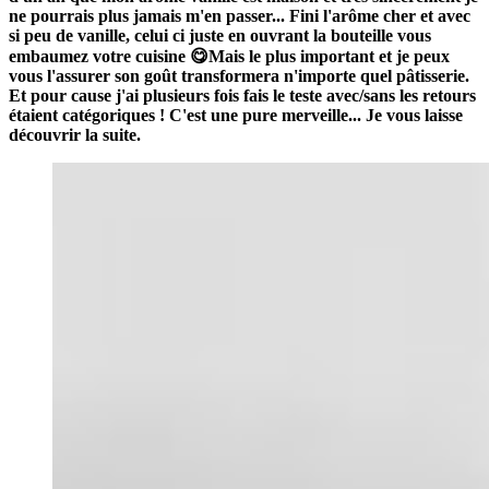
ne pourrais plus jamais m'en passer... Fini l'arôme cher et avec
si peu de vanille, celui ci juste en ouvrant la bouteille vous
embaumez votre cuisine 😋Mais le plus important et je peux
vous l'assurer son goût transformera n'importe quel pâtisserie.
Et pour cause j'ai plusieurs fois fais le teste avec/sans les retours
étaient catégoriques ! C'est une pure merveille... Je vous laisse
découvrir la suite.