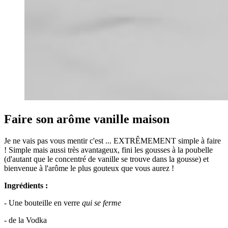
Faire son arôme vanille maison
Je ne vais pas vous mentir c'est ... EXTRÊMEMENT simple à faire
! Simple mais aussi très avantageux, fini les gousses à la poubelle
(d'autant que le concentré de vanille se trouve dans la gousse) et
bienvenue à l'arôme le plus gouteux que vous aurez !
Ingrédients :
- Une bouteille en verre
qui se ferme
- de la Vodka