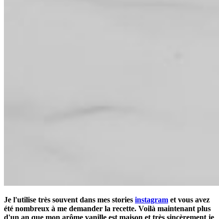
Je l'utilise très souvent dans mes stories
instagram
et vous avez
été nombreux à me demander la recette. Voilà maintenant plus
d'un an que mon arôme vanille est maison et très sincèrement je