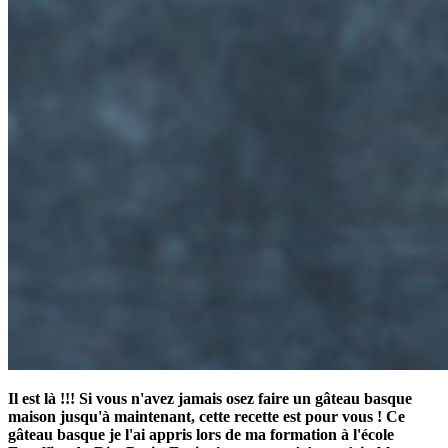
Il est là !!! Si vous n'avez jamais osez faire un gâteau basque
maison jusqu'à maintenant, cette recette est pour vous ! Ce
gâteau basque je l'ai appris lors de ma formation à l'école