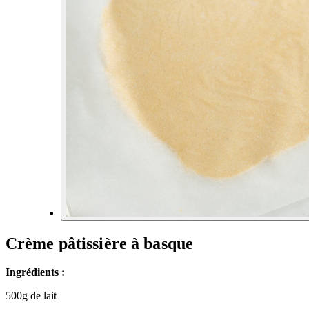
Crème pâtissière à basque
Ingrédients :
500g de lait