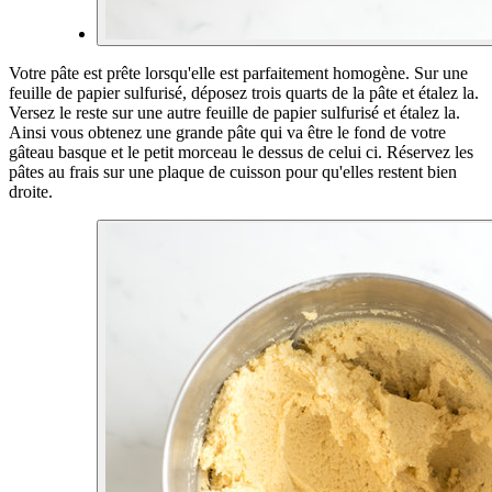
Votre pâte est prête lorsqu'elle est parfaitement homogène. Sur une
feuille de papier sulfurisé, déposez trois quarts de la pâte et étalez la.
Versez le reste sur une autre feuille de papier sulfurisé et étalez la.
Ainsi vous obtenez une grande pâte qui va être le fond de votre
gâteau basque et le petit morceau le dessus de celui ci. Réservez les
pâtes au frais sur une plaque de cuisson pour qu'elles restent bien
droite.