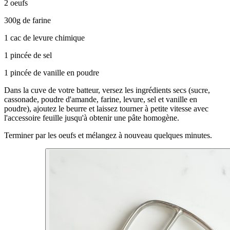
2 oeufs
300g de farine
1 cac de levure chimique
1 pincée de sel
1 pincée de vanille en poudre
Dans la cuve de votre batteur, versez les ingrédients secs (sucre,
cassonade, poudre d'amande, farine, levure, sel et vanille en
poudre), ajoutez le beurre et laissez tourner à petite vitesse avec
l'accessoire feuille jusqu'à obtenir une pâte homogène.
Terminer par les oeufs et mélangez à nouveau quelques minutes.