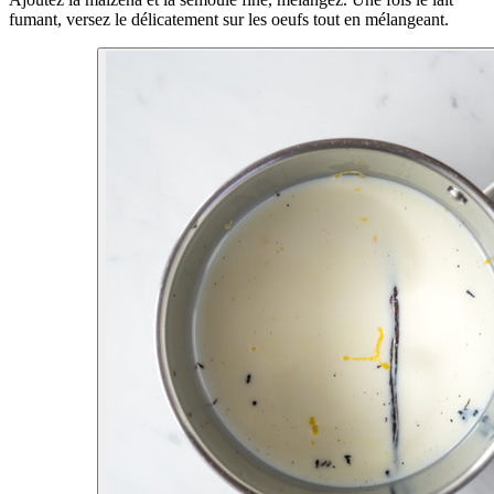
fumant, versez le délicatement sur les oeufs tout en mélangeant.