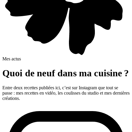
Mes actus
Quoi de neuf dans ma cuisine ?
Entre deux recettes publiées ici, c’est sur Instagram que tout se
passe : mes recettes en vidéo, les coulisses du studio et mes dernières
créations.