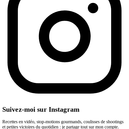
Suivez-moi sur Instagram
Recettes en vidéo, stop-motions gourmands, coulisses de shootings
et petites victoires du quotidien : je partage tout sur mon compte.