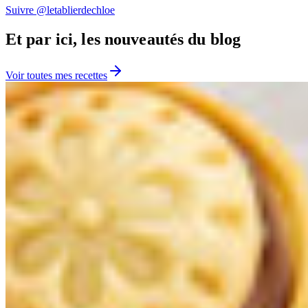
Suivre @letablierdechloe
Et par ici, les nouveautés du blog
Voir toutes mes recettes