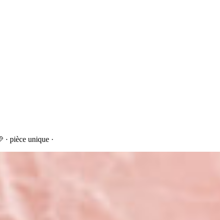
 · pièce unique ·